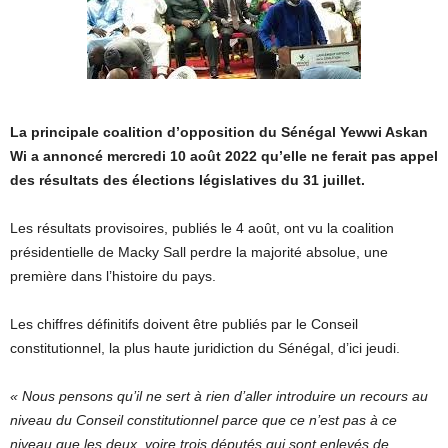
La principale coalition d’opposition du Sénégal Yewwi Askan
Wi a annoncé mercredi 10 août 2022 qu’elle ne ferait pas appel
des résultats des élections législatives du 31 juillet.
Les résultats provisoires, publiés le 4 août, ont vu la coalition
présidentielle de Macky Sall perdre la majorité absolue, une
première dans l’histoire du pays.
Les chiffres définitifs doivent être publiés par le Conseil
constitutionnel, la plus haute juridiction du Sénégal, d’ici jeudi.
« Nous pensons qu’il ne sert à rien d’aller introduire un recours au
niveau du Conseil constitutionnel parce que ce n’est pas à ce
niveau que les deux, voire trois députés qui sont enlevés de