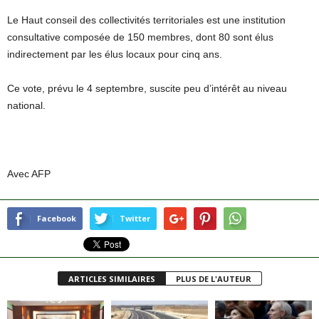
Le Haut conseil des collectivités territoriales est une institution
consultative composée de 150 membres, dont 80 sont élus
indirectement par les élus locaux pour cinq ans.
Ce vote, prévu le 4 septembre, suscite peu d’intérêt au niveau
national.
Avec AFP
Facebook
Twitter
ARTICLES SIMILAIRES
PLUS DE L'AUTEUR