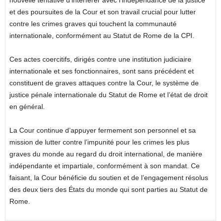
nouvelle tentative d’interférer avec l’indépendance de la justice
et des poursuites de la Cour et son travail crucial pour lutter
contre les crimes graves qui touchent la communauté
internationale, conformément au Statut de Rome de la CPI.
Ces actes coercitifs, dirigés contre une institution judiciaire
internationale et ses fonctionnaires, sont sans précédent et
constituent de graves attaques contre la Cour, le système de
justice pénale internationale du Statut de Rome et l’état de droit
en général.
La Cour continue d’appuyer fermement son personnel et sa
mission de lutter contre l’impunité pour les crimes les plus
graves du monde au regard du droit international, de manière
indépendante et impartiale, conformément à son mandat. Ce
faisant, la Cour bénéficie du soutien et de l’engagement résolus
des deux tiers des États du monde qui sont parties au Statut de
Rome.