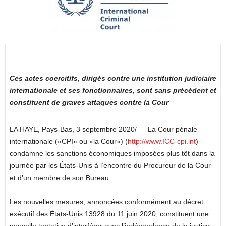
Ces actes coercitifs, dirigés contre une institution judiciaire
internationale et ses fonctionnaires, sont sans précédent et
constituent de graves attaques contre la Cour
LA HAYE, Pays-Bas, 3 septembre 2020/ — La Cour pénale
internationale («CPI» ou «la Cour») (
http://www.ICC-cpi.int
)
condamne les sanctions économiques imposées plus tôt dans la
journée par les États-Unis à l’encontre du Procureur de la Cour
et d’un membre de son Bureau.
Les nouvelles mesures, annoncées conformément au décret
exécutif des États-Unis 13928 du 11 juin 2020, constituent une