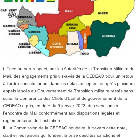
i. Face au non-respect, par les Autorités de la Transition Militaire du
Mali, des engagements pris vis-à-vis de la CEDEAO pour un retour
à l’ordre constitutionnel dans les délais acceptés, et après plusieurs
appels lancés au Gouvernement de Transition militaire restés sans
suite, la Conférence des Chefs d’Etat et de gouvernement de la
CEDEAO a pris, en date du 9 janvier 2022, des sanctions à
l’encontre du Mali conformément aux dispositions légales et
règlementaires de l’institution.
ii. La Commission de la CEDEAO souhaite, à travers cette note,
clarifier les raisons qui fondent la prise desdites sanctions et