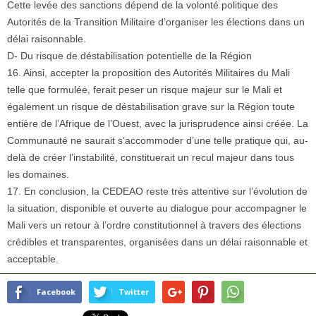
Cette levée des sanctions dépend de la volonté politique des
Autorités de la Transition Militaire d’organiser les élections dans un
délai raisonnable.
D- Du risque de déstabilisation potentielle de la Région
16. Ainsi, accepter la proposition des Autorités Militaires du Mali
telle que formulée, ferait peser un risque majeur sur le Mali et
également un risque de déstabilisation grave sur la Région toute
entière de l’Afrique de l’Ouest, avec la jurisprudence ainsi créée. La
Communauté ne saurait s’accommoder d’une telle pratique qui, au-
delà de créer l’instabilité, constituerait un recul majeur dans tous
les domaines.
17. En conclusion, la CEDEAO reste très attentive sur l’évolution de
la situation, disponible et ouverte au dialogue pour accompagner le
Mali vers un retour à l’ordre constitutionnel à travers des élections
crédibles et transparentes, organisées dans un délai raisonnable et
acceptable.
Facebook
Twitter