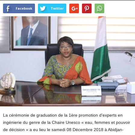
Facebook
Twitter
La cérémonie de graduation de la 1ère promotion d’experts en
ingénierie du genre de la Chaire Unesco « eau, femmes et pouvoir
de décision » a eu lieu le samedi 08 Décembre 2018 à Abidjan-