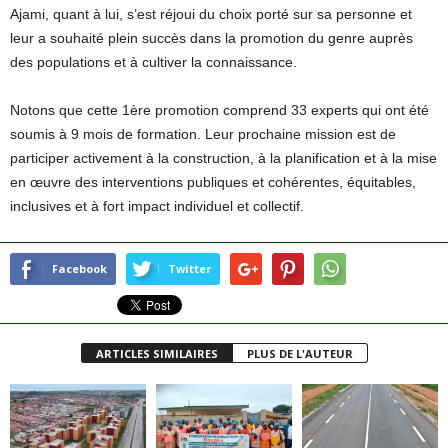
Ajami, quant à lui, s’est réjoui du choix porté sur sa personne et
leur a souhaité plein succès dans la promotion du genre auprès
des populations et à cultiver la connaissance.
Notons que cette 1ère promotion comprend 33 experts qui ont été
soumis à 9 mois de formation. Leur prochaine mission est de
participer activement à la construction, à la planification et à la mise
en œuvre des interventions publiques et cohérentes, équitables,
inclusives et à fort impact individuel et collectif.
Facebook
Twitter
ARTICLES SIMILAIRES
PLUS DE L'AUTEUR