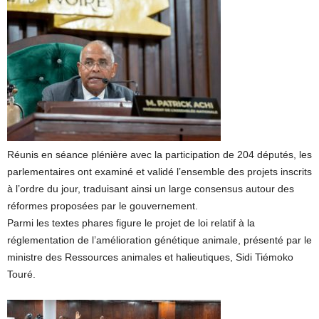
Réunis en séance plénière avec la participation de 204 députés, les
parlementaires ont examiné et validé l’ensemble des projets inscrits
à l’ordre du jour, traduisant ainsi un large consensus autour des
réformes proposées par le gouvernement.
Parmi les textes phares figure le projet de loi relatif à la
réglementation de l’amélioration génétique animale, présenté par le
ministre des Ressources animales et halieutiques, Sidi Tiémoko
Touré.