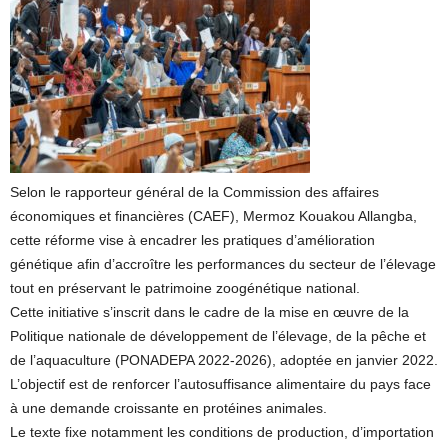
Selon le rapporteur général de la Commission des affaires
économiques et financières (CAEF), Mermoz Kouakou Allangba,
cette réforme vise à encadrer les pratiques d’amélioration
génétique afin d’accroître les performances du secteur de l’élevage
tout en préservant le patrimoine zoogénétique national.
Cette initiative s’inscrit dans le cadre de la mise en œuvre de la
Politique nationale de développement de l’élevage, de la pêche et
de l’aquaculture (PONADEPA 2022-2026), adoptée en janvier 2022.
L’objectif est de renforcer l’autosuffisance alimentaire du pays face
à une demande croissante en protéines animales.
Le texte fixe notamment les conditions de production, d’importation