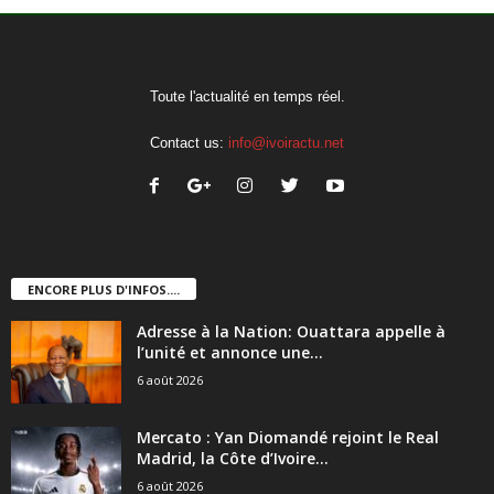
Toute l'actualité en temps réel.
Contact us:
info@ivoiractu.net
ENCORE PLUS D'INFOS....
Adresse à la Nation: Ouattara appelle à
l’unité et annonce une...
6 août 2026
Mercato : Yan Diomandé rejoint le Real
Madrid, la Côte d’Ivoire...
6 août 2026