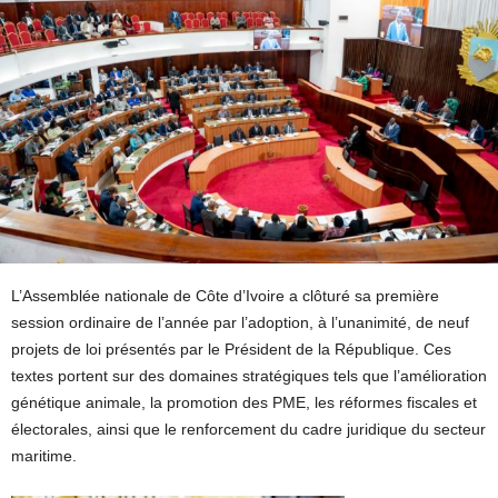
L’Assemblée nationale de Côte d’Ivoire a clôturé sa première
session ordinaire de l’année par l’adoption, à l’unanimité, de neuf
projets de loi présentés par le Président de la République. Ces
textes portent sur des domaines stratégiques tels que l’amélioration
génétique animale, la promotion des PME, les réformes fiscales et
électorales, ainsi que le renforcement du cadre juridique du secteur
maritime.