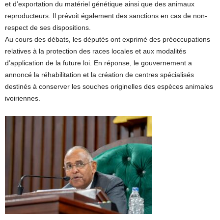
et d’exportation du matériel génétique ainsi que des animaux
reproducteurs. Il prévoit également des sanctions en cas de non-
respect de ses dispositions.
Au cours des débats, les députés ont exprimé des préoccupations
relatives à la protection des races locales et aux modalités
d’application de la future loi. En réponse, le gouvernement a
annoncé la réhabilitation et la création de centres spécialisés
destinés à conserver les souches originelles des espèces animales
ivoiriennes.