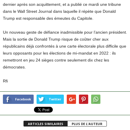
dernier après son acquittement, et a publié ce mardi une tribune
dans le Wall Street Journal dans laquelle il répète que Donald
Trump est responsable des émeutes du Capitole.
Un nouveau geste de défiance inadmissible pour l’ancien président.
Mais la sortie de Donald Trump risque de coûter cher aux
républicains déjà confrontés à une carte électorale plus difficile que
leurs opposants pour les élections de mi-mandat en 2022 : ils
remettront en jeu 24 sièges contre seulement dix chez les
démocrates.
Rfi
Facebook
Twitter
ARTICLES SIMILAIRES
PLUS DE L'AUTEUR