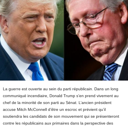
La guerre est ouverte au sein du parti républicain. Dans un long
communiqué incendiaire, Donald Trump s’en prend vivement au
chef de la minorité de son parti au Sénat. L’ancien président
accuse Mitch McConnell d’être un escroc et prévient qu’il
soutiendra les candidats de son mouvement qui se présenteront
contre les républicains aux primaires dans la perspective des