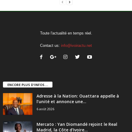
Toute l'actualité en temps réel.
Contact us:
info@ivoiractu.net
ENCORE PLUS D'INFOS....
Adresse à la Nation: Ouattara appelle à
l’unité et annonce une...
6 août 2026
Mercato : Yan Diomandé rejoint le Real
Madrid, la Côte d’Ivoire...