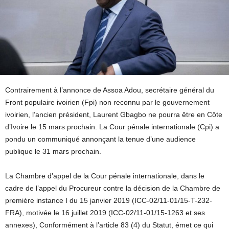
Contrairement à l’annonce de Assoa Adou, secrétaire général du
Front populaire ivoirien (Fpi) non reconnu par le gouvernement
ivoirien, l’ancien président, Laurent Gbagbo ne pourra être en Côte
d’Ivoire le 15 mars prochain. La Cour pénale internationale (Cpi) a
pondu un communiqué annonçant la tenue d’une audience
publique le 31 mars prochain.
La Chambre d’appel de la Cour pénale internationale, dans le
cadre de l’appel du Procureur contre la décision de la Chambre de
première instance I du 15 janvier 2019 (ICC-02/11-01/15-T-232-
FRA), motivée le 16 juillet 2019 (ICC-02/11-01/15-1263 et ses
annexes), Conformément à l’article 83 (4) du Statut, émet ce qui