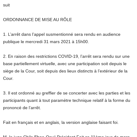
suit
ORDONNANCE DE MISE AU RÔLE
1. L’arrêt dans l’appel susmentionné sera rendu en audience
publique le mercredi 31 mars 2021 à 15h00.
2. En raison des restrictions COVID-19, l’arrêt sera rendu sur une
base partiellement virtuelle, avec une participation soit depuis le
siège de la Cour, soit depuis des lieux distincts à l’extérieur de la
Cour.
3. Il est ordonné au greffier de se concerter avec les parties et les
participants quant à tout paramètre technique relatif à la forme du
prononcé de l’arrêt.
Fait en français et en anglais, la version anglaise faisant foi.