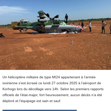
Un hélicoptère militaire de type MI24 appartenant à l’armée
ivoirienne s’est écrasé ce lundi 27 octobre 2025 à l’aéroport de
Korhogo lors du décollage vers 14h. Selon les premiers rapports
officiels de l’état-major, fort heureusement, aucun décès n’a été
déploré et l’équipage est sain et sauf.