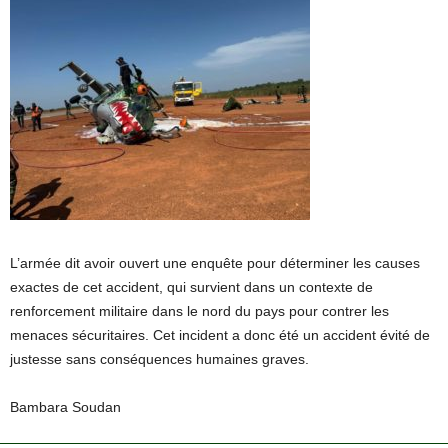
L’armée dit avoir ouvert une enquête pour déterminer les causes
exactes de cet accident, qui survient dans un contexte de
renforcement militaire dans le nord du pays pour contrer les
menaces sécuritaires. Cet incident a donc été un accident évité de
justesse sans conséquences humaines graves.
Bambara Soudan