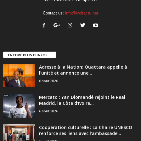
Contact us:
info@ivoiractu.net
ENCORE PLUS D'INFOS....
Adresse à la Nation: Ouattara appelle à
l’unité et annonce une...
6 août 2026
Mercato : Yan Diomandé rejoint le Real
Madrid, la Côte d’Ivoire...
6 août 2026
Coopération culturelle : La Chaire UNESCO
renforce ses liens avec l’ambassade...