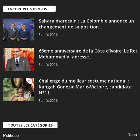
ENCORE PLUS D'INFOS....
Sahara marocain : La Colombie annonce un
changement de sa position...
8 août 2026
66ème anniversaire de la Côte d’Ivoire: Le Roi
Mohammed VI adresse...
8 août 2026
Challenge du meilleur costume national :
Kangah Gonezie Marie-Victoire, candidate
N°11,...
8 août 2026
TOUTES LES CATÉGORIES
1355
Politique