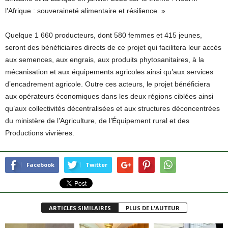
l’Afrique : souveraineté alimentaire et résilience. »
Quelque 1 660 producteurs, dont 580 femmes et 415 jeunes,
seront des bénéficiaires directs de ce projet qui facilitera leur accès
aux semences, aux engrais, aux produits phytosanitaires, à la
mécanisation et aux équipements agricoles ainsi qu’aux services
d’encadrement agricole. Outre ces acteurs, le projet bénéficiera
aux opérateurs économiques dans les deux régions ciblées ainsi
qu’aux collectivités décentralisées et aux structures déconcentrées
du ministère de l’Agriculture, de l’Équipement rural et des
Productions vivrières.
Facebook
Twitter
ARTICLES SIMILAIRES
PLUS DE L'AUTEUR