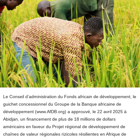
Le Conseil d’administration du Fonds africain de développement, le
guichet concessionnel du Groupe de la Banque africaine de
développement (www.AfDB.org) a approuvé, le 22 avril 2025 à
Abidjan, un financement de plus de 18 millions de dollars
américains en faveur du Projet régional de développement de
chaînes de valeur régionales rizicoles résilientes en Afrique de