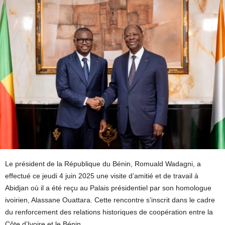
Le président de la République du Bénin, Romuald Wadagni, a
effectué ce jeudi 4 juin 2025 une visite d’amitié et de travail à
Abidjan où il a été reçu au Palais présidentiel par son homologue
ivoirien, Alassane Ouattara. Cette rencontre s’inscrit dans le cadre
du renforcement des relations historiques de coopération entre la
Côte d’Ivoire et le Bénin.