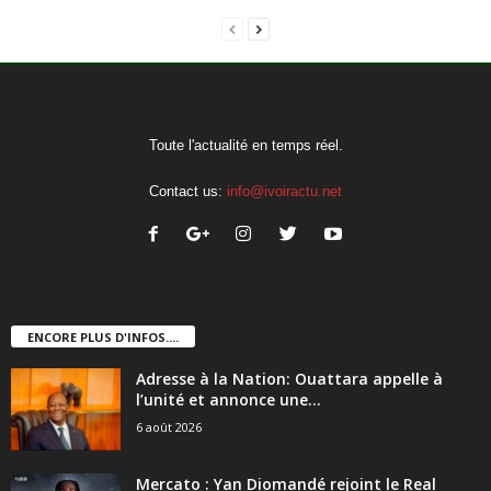
Toute l'actualité en temps réel.
Contact us:
info@ivoiractu.net
ENCORE PLUS D'INFOS....
Adresse à la Nation: Ouattara appelle à
l’unité et annonce une...
6 août 2026
Mercato : Yan Diomandé rejoint le Real