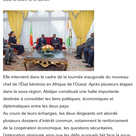
Elle intervient dans le cadre de la tournée inaugurale du nouveau
chef de l’État béninois en Afrique de l’Ouest. Après plusieurs étapes
dans la sous-région, Abidjan constituait une halte importante
destinée à consolider les liens politiques, économiques et
diplomatiques entre les deux pays.
Au cours de leurs échanges, les deux dirigeants ont abordé
plusieurs dossiers d’intérêt commun, notamment le renforcement
de la coopération économique, les questions sécuritaires,
l’intégration régionale ainsi que les défis auxquels fait face la sous-