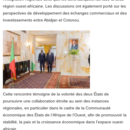
région ouest-africaine. Les discussions ont également porté sur les
perspectives de développement des échanges commerciaux et des
investissements entre Abidjan et Cotonou.
Cette rencontre témoigne de la volonté des deux États de
poursuivre une collaboration étroite au sein des instances
régionales, en particulier dans le cadre de la Communauté
économique des États de l’Afrique de l’Ouest, afin de promouvoir la
stabilité, la paix et la croissance économique dans l’espace ouest-
africain.