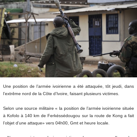
Une position de l’armée ivoirienne a été attaquée, tôt jeudi, dans
l’extrême nord de la Côte d’Ivoire, faisant plusieurs victimes.
Selon une source militaire « la position de l’armée ivoirienne située
à Kofolo à 140 km de Ferkéssédougou sur la route de Kong a fait
l’objet d’une attaque» vers 04h00, Gmt et heure locale.