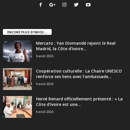
ENCORE PLUS D'INFOS....
Mercato : Yan Diomandé rejoint le Real
Madrid, la Côte d’Ivoire...
6 août 2026
Coopération culturelle : La Chaire UNESCO
renforce ses liens avec l’ambassade...
6 août 2026
Hervé Renard officiellement présenté : « La
Côte d’Ivoire est une...
6 août 2026