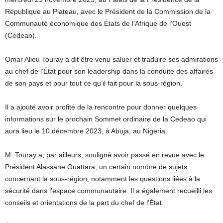
République au Plateau, avec le Président de la Commission de la
Communauté économique des États de l’Afrique de l’Ouest
(Cedeao).
Omar Alieu Touray a dit être venu saluer et traduire ses admirations
au chef de l’État pour son leadership dans la conduite des affaires
de son pays et pour tout ce qu’il fait pour la sous-région.
Il a ajouté avoir profité de la rencontre pour donner quelques
informations sur le prochain Sommet ordinaire de la Cedeao qui
aura lieu le 10 décembre 2023, à Abuja, au Nigeria.
M. Touray a, par ailleurs, souligné avoir passé en revue avec le
Président Alassane Ouattara, un certain nombre de sujets
concernant la sous-région, notamment les questions liées à la
sécurité dans l’espace communautaire. Il a également recueilli les
conseils et orientations de la part du chef de l’État.