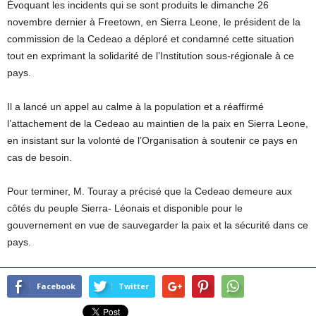
Évoquant les incidents qui se sont produits le dimanche 26
novembre dernier à Freetown, en Sierra Leone, le président de la
commission de la Cedeao a déploré et condamné cette situation
tout en exprimant la solidarité de l’Institution sous-régionale à ce
pays.
Il a lancé un appel au calme à la population et a réaffirmé
l’attachement de la Cedeao au maintien de la paix en Sierra Leone,
en insistant sur la volonté de l’Organisation à soutenir ce pays en
cas de besoin.
Pour terminer, M. Touray a précisé que la Cedeao demeure aux
côtés du peuple Sierra- Léonais et disponible pour le
gouvernement en vue de sauvegarder la paix et la sécurité dans ce
pays.
Facebook
Twitter