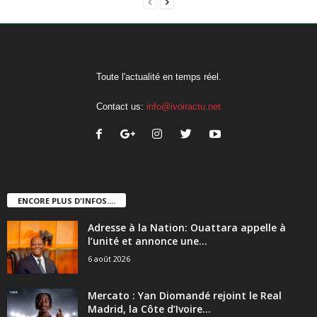
Toute l'actualité en temps réel.
Contact us:
info@ivoiractu.net
ENCORE PLUS D'INFOS....
Adresse à la Nation: Ouattara appelle à
l’unité et annonce une...
6 août 2026
Mercato : Yan Diomandé rejoint le Real
Madrid, la Côte d’Ivoire...