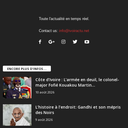
Toute l'actualité en temps réel.
Contact us:
info@ivoiractu.net
ENCORE PLUS D'INFOS....
Côte d’Ivoire : L’armée en deuil, le colonel-
major Fofié Kouakou Martin...
10 août 2026
L’histoire à l’endroit: Gandhi et son mépris
des Noirs
9 août 2026