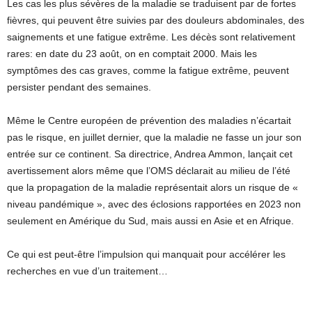
Les cas les plus sévères de la maladie se traduisent par de fortes
fièvres, qui peuvent être suivies par des douleurs abdominales, des
saignements et une fatigue extrême. Les décès sont relativement
rares: en date du 23 août, on en comptait 2000. Mais les
symptômes des cas graves, comme la fatigue extrême, peuvent
persister pendant des semaines.
Même le Centre européen de prévention des maladies n’écartait
pas le risque, en juillet dernier, que la maladie ne fasse un jour son
entrée sur ce continent. Sa directrice, Andrea Ammon, lançait cet
avertissement alors même que l’OMS déclarait au milieu de l’été
que la propagation de la maladie représentait alors un risque de «
niveau pandémique », avec des éclosions rapportées en 2023 non
seulement en Amérique du Sud, mais aussi en Asie et en Afrique.
Ce qui est peut-être l’impulsion qui manquait pour accélérer les
recherches en vue d’un traitement…