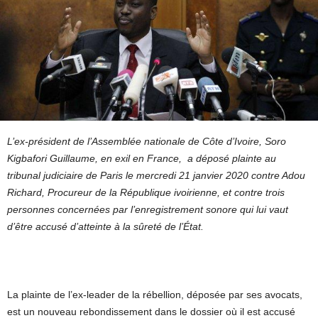
L’ex-président de l’Assemblée nationale de Côte d’Ivoire, Soro
Kigbafori Guillaume, en exil en France, a déposé plainte au
tribunal judiciaire de Paris le mercredi 21 janvier 2020 contre Adou
Richard, Procureur de la République ivoirienne,
et contre trois
personnes concernées par l’enregistrement sonore qui lui vaut
d’être accusé d’atteinte à la sûreté de l’État.
La plainte de l’ex-leader de la rébellion, déposée par ses avocats,
est un nouveau rebondissement dans le dossier où il est accusé