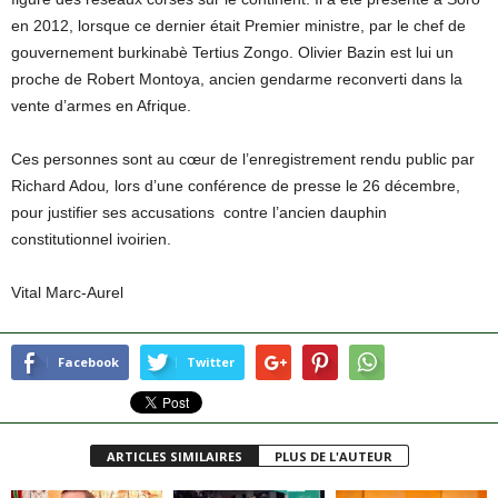
en 2012, lorsque ce dernier était Premier ministre, par le chef de
gouvernement burkinabè Tertius Zongo. Olivier Bazin est lui un
proche de Robert Montoya, ancien gendarme reconverti dans la
vente d’armes en Afrique.
Ces personnes sont au cœur de l’enregistrement rendu public par
Richard Adou
,
lors d’une conférence de presse le 26 décembre,
pour justifier ses accusations contre l’ancien dauphin
constitutionnel ivoirien.
Vital Marc-Aurel
Facebook
Twitter
ARTICLES SIMILAIRES
PLUS DE L'AUTEUR