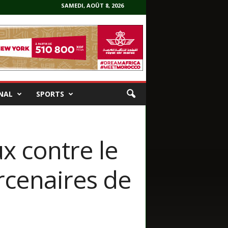
SAMEDI, AOÛT 8, 2026
NAL
SPORTS
x contre le
rcenaires de