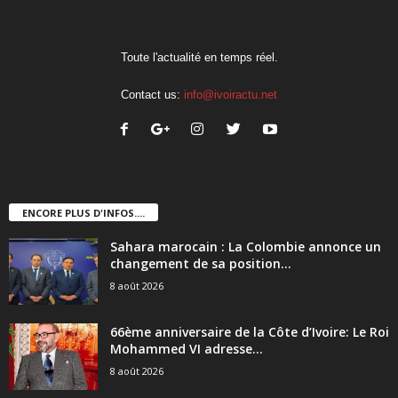
Toute l'actualité en temps réel.
Contact us:
info@ivoiractu.net
ENCORE PLUS D'INFOS....
Sahara marocain : La Colombie annonce un
changement de sa position...
8 août 2026
66ème anniversaire de la Côte d’Ivoire: Le Roi
Mohammed VI adresse...
8 août 2026