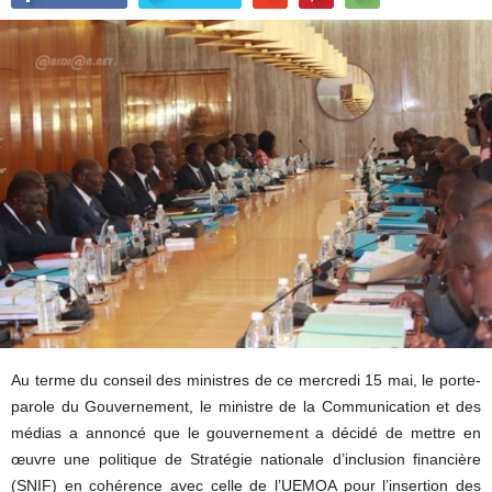
Au terme du conseil des ministres de ce mercredi 15 mai, le porte-
parole du Gouvernement, le ministre de la Communication et des
médias a annoncé que le gouvernement a décidé de mettre en
œuvre une politique de Stratégie nationale d’inclusion financière
(SNIF) en cohérence avec celle de l’UEMOA pour l’insertion des