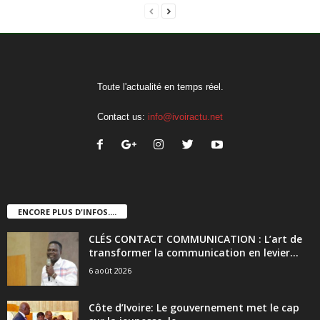
Toute l'actualité en temps réel.
Contact us:
info@ivoiractu.net
ENCORE PLUS D'INFOS....
CLÉS CONTACT COMMUNICATION : L’art de
transformer la communication en levier...
6 août 2026
Côte d’Ivoire: Le gouvernement met le cap