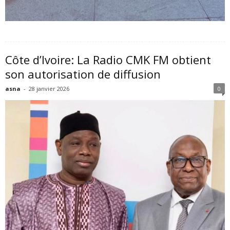
Côte d’Ivoire: La Radio CMK FM obtient
son autorisation de diffusion
asna
-
28 janvier 2026
0