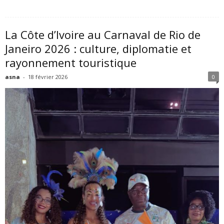
La Côte d’Ivoire au Carnaval de Rio de
Janeiro 2026 : culture, diplomatie et
rayonnement touristique
asna
-
18 février 2026
0