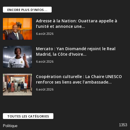
ENCORE PLUS D'INFOS....
Adresse à la Nation: Ouattara appelle à
l’unité et annonce une...
6 août 2026
Mercato : Yan Diomandé rejoint le Real
Madrid, la Côte d’Ivoire...
6 août 2026
Coopération culturelle : La Chaire UNESCO
renforce ses liens avec l’ambassade...
6 août 2026
TOUTES LES CATÉGORIES
1353
Politique