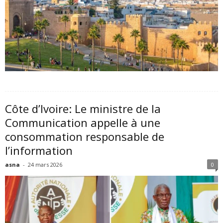
Côte d’Ivoire: Le ministre de la
Communication appelle à une
consommation responsable de
l’information
asna
-
24 mars 2026
0