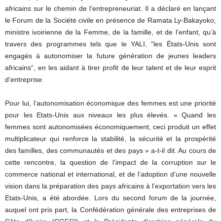
africains sur le chemin de l’entrepreneuriat. Il a déclaré en lançant
le Forum de la Société civile en présence de Ramata Ly-Bakayoko,
ministre ivoirienne de la Femme, de la famille, et de l’enfant, qu’à
travers des programmes tels que le YALI, “les États-Unis sont
engagés à autonomiser la future génération de jeunes leaders
africains“, en les aidant à tirer profit de leur talent et de leur esprit
d’entreprise.
Pour lui, l’autonomisation économique des femmes est une priorité
pour les Etats-Unis aux niveaux les plus élevés. « Quand les
femmes sont autonomisées économiquement, ceci produit un effet
multiplicateur qui renforce la stabilité, la sécurité et la prospérité
des familles, des communautés et des pays » a-t-il dit. Au cours de
cette rencontre, la question de l’impact de la corruption sur le
commerce national et international, et de l’adoption d’une nouvelle
vision dans la préparation des pays africains à l’exportation vers les
Etats-Unis, a été abordée. Lors du second forum de la journée,
auquel ont pris part, la Confédération générale des entreprises de