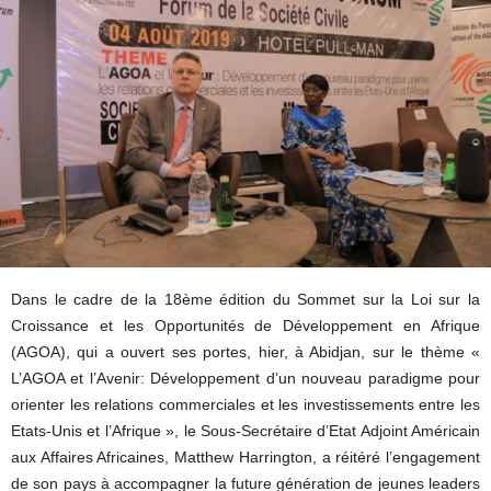
Dans le cadre de la 18ème édition du Sommet sur la Loi sur la
Croissance et les Opportunités de Développement en Afrique
(AGOA), qui a ouvert ses portes, hier, à Abidjan, sur le thème «
L’AGOA et l’Avenir: Développement d’un nouveau paradigme pour
orienter les relations commerciales et les investissements entre les
Etats-Unis et l’Afrique », le Sous-Secrétaire d’Etat Adjoint Américain
aux Affaires Africaines, Matthew Harrington, a réitéré l’engagement
de son pays à accompagner la future génération de jeunes leaders