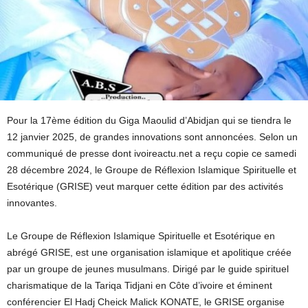
Pour la 17ème édition du Giga Maoulid d’Abidjan qui se tiendra le
12 janvier 2025, de grandes innovations sont annoncées. Selon un
communiqué de presse dont ivoireactu.net a reçu copie ce samedi
28 décembre 2024, le Groupe de Réflexion Islamique Spirituelle et
Esotérique (GRISE) veut marquer cette édition par des activités
innovantes.
Le Groupe de Réflexion Islamique Spirituelle et Esotérique en
abrégé GRISE, est une organisation islamique et apolitique créée
par un groupe de jeunes musulmans. Dirigé par le guide spirituel
charismatique de la Tariqa Tidjani en Côte d’ivoire et éminent
conférencier El Hadj Cheick Malick KONATE, le GRISE organise