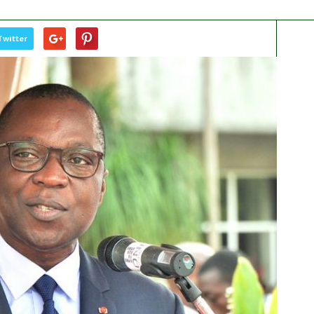
Twitter