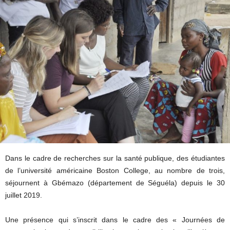
Dans le cadre de recherches sur la santé publique, des étudiantes
de l’université américaine Boston College, au nombre de trois,
séjournent à Gbémazo (département de Séguéla) depuis le 30
juillet 2019.
Une présence qui s’inscrit dans le cadre des « Journées de