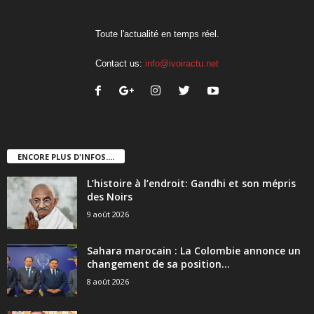
Toute l'actualité en temps réel.
Contact us:
info@ivoiractu.net
ENCORE PLUS D'INFOS....
L’histoire à l’endroit: Gandhi et son mépris
des Noirs
9 août 2026
Sahara marocain : La Colombie annonce un
changement de sa position...
8 août 2026