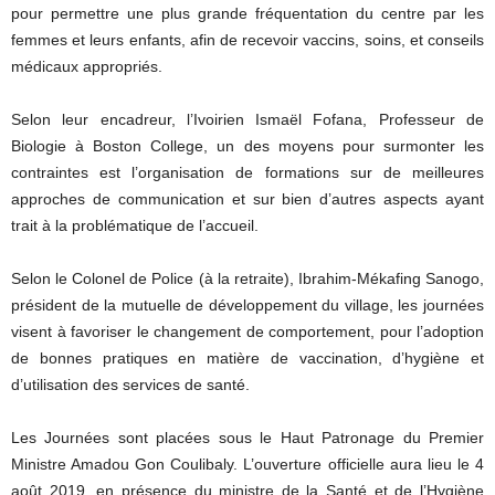
pour permettre une plus grande fréquentation du centre par les
femmes et leurs enfants, afin de recevoir vaccins, soins, et conseils
médicaux appropriés.
Selon leur encadreur, l’Ivoirien Ismaël Fofana, Professeur de
Biologie à Boston College, un des moyens pour surmonter les
contraintes est l’organisation de formations sur de meilleures
approches de communication et sur bien d’autres aspects ayant
trait à la problématique de l’accueil.
Selon le Colonel de Police (à la retraite), Ibrahim-Mékafing Sanogo,
président de la mutuelle de développement du village, les journées
visent à favoriser le changement de comportement, pour l’adoption
de bonnes pratiques en matière de vaccination, d’hygiène et
d’utilisation des services de santé.
Les Journées sont placées sous le Haut Patronage du Premier
Ministre Amadou Gon Coulibaly. L’ouverture officielle aura lieu le 4
août 2019, en présence du ministre de la Santé et de l’Hygiène