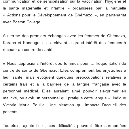
communication et de sensibilisation sur la vaccination, l’hygiène et
la santé maternelle et infantile » organisées par la mutuelle
« Actions pour le Développement de Gbémazo », en partenariat
avec Boston College.
Au terme des premiers échanges avec les femmes de Gbémazo,
Karaba et Kondogo, elles relèvent le grand intérêt des femmes à
recourir au centre de santé.
« Nous apprécions l’intérêt des femmes pour la fréquentation du
centre de santé de Gbémazo. Elles comprennent les enjeux liés à
leur santé, mais évoquent quelques préoccupations relatives à
certains frais et à la barrière de la langue française avec le
personnel médical. Elles auraient aimé pouvoir s’exprimer en
malinké, ou avoir un personnel qui pratique cette langue », indique
Victoria Marie Pouille. Une situation qui impacte l’accueil des
patients.
Toutefois, ajoute-t-elle, ces difficultés peuvent être surmontées