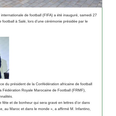
 internationale de football (FIFA) a été inauguré, samedi 27
football à Salé, lors d’une cérémonie présidée par le
e du président de la Confédération africaine de football
la Fédération Royale Marocaine de Football (FRMF),
nalités.
 fête et de bonheur qui sera gravé en lettres d’or dans
ique, au Maroc et dans le monde », a affirmé M. Infantino,