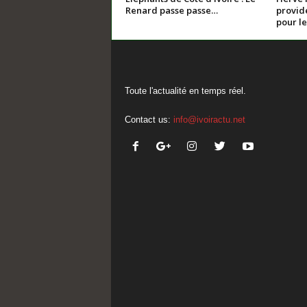
Renard passe passe…
provide
pour le
Toute l'actualité en temps réel.
Contact us:
info@ivoiractu.net