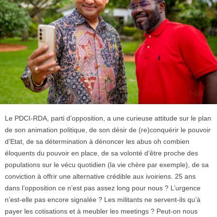
Le PDCI-RDA, parti d’opposition, a une curieuse attitude sur le plan
de son animation politique, de son désir de (re)conquérir le pouvoir
d’Etat, de sa détermination à dénoncer les abus oh combien
éloquents du pouvoir en place, de sa volonté d’être proche des
populations sur le vécu quotidien (la vie chère par exemple), de sa
conviction à offrir une alternative crédible aux ivoiriens. 25 ans
dans l’opposition ce n’est pas assez long pour nous ? L’urgence
n’est-elle pas encore signalée ? Les militants ne servent-ils qu’à
payer les cotisations et à meubler les meetings ? Peut-on nous