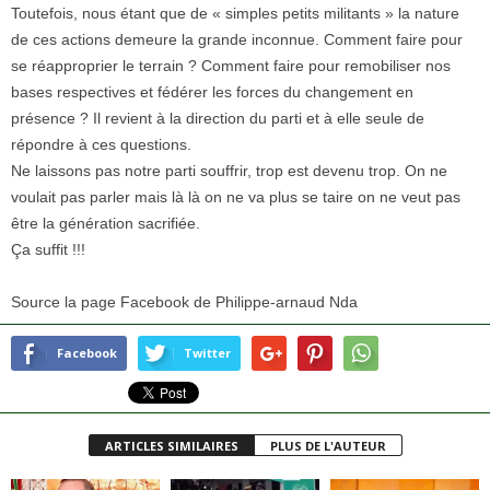
Toutefois, nous étant que de « simples petits militants » la nature
de ces actions demeure la grande inconnue. Comment faire pour
se réapproprier le terrain ? Comment faire pour remobiliser nos
bases respectives et fédérer les forces du changement en
présence ? Il revient à la direction du parti et à elle seule de
répondre à ces questions.
Ne laissons pas notre parti souffrir, trop est devenu trop. On ne
voulait pas parler mais là là on ne va plus se taire on ne veut pas
être la génération sacrifiée.
Ça suffit !!!
Source la page Facebook de Philippe-arnaud Nda
Facebook
Twitter
ARTICLES SIMILAIRES
PLUS DE L'AUTEUR