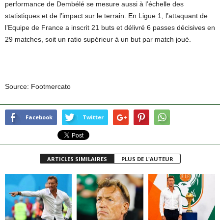
performance de Dembélé se mesure aussi à l’échelle des
statistiques et de l’impact sur le terrain. En Ligue 1, l’attaquant de
l’Equipe de France a inscrit 21 buts et délivré 6 passes décisives en
29 matches, soit un ratio supérieur à un but par match joué.
Source: Footmercato
Facebook
Twitter
ARTICLES SIMILAIRES
PLUS DE L'AUTEUR