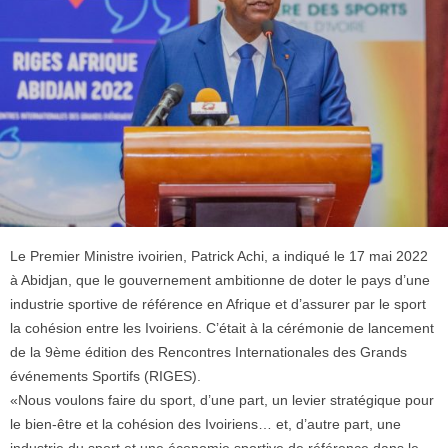
Le Premier Ministre ivoirien, Patrick Achi, a indiqué le 17 mai 2022
à Abidjan, que le gouvernement ambitionne de doter le pays d’une
industrie sportive de référence en Afrique et d’assurer par le sport
la cohésion entre les Ivoiriens. C’était à la cérémonie de lancement
de la 9ème édition des Rencontres Internationales des Grands
événements Sportifs (RIGES).
«Nous voulons faire du sport, d’une part, un levier stratégique pour
le bien-être et la cohésion des Ivoiriens… et, d’autre part, une