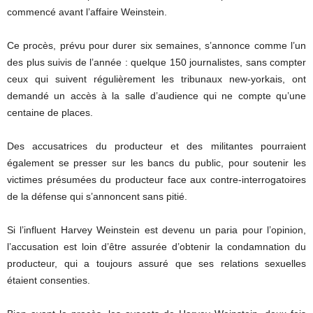
commencé avant l’affaire Weinstein.
Ce procès, prévu pour durer six semaines, s’annonce comme l’un
des plus suivis de l’année : quelque 150 journalistes, sans compter
ceux qui suivent régulièrement les tribunaux new-yorkais, ont
demandé un accès à la salle d’audience qui ne compte qu’une
centaine de places.
Des accusatrices du producteur et des militantes pourraient
également se presser sur les bancs du public, pour soutenir les
victimes présumées du producteur face aux contre-interrogatoires
de la défense qui s’annoncent sans pitié.
Si l’influent Harvey Weinstein est devenu un paria pour l’opinion,
l’accusation est loin d’être assurée d’obtenir la condamnation du
producteur, qui a toujours assuré que ses relations sexuelles
étaient consenties.