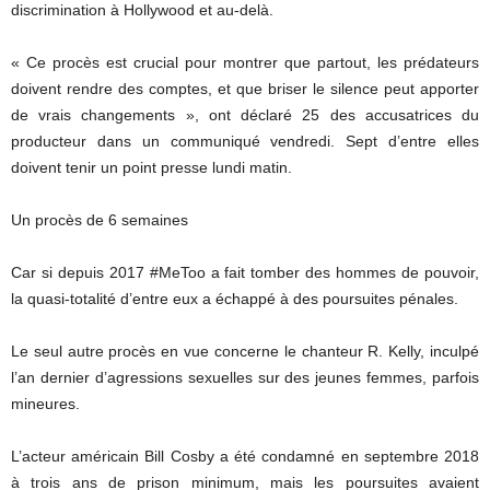
discrimination à Hollywood et au-delà.
« Ce procès est crucial pour montrer que partout, les prédateurs
doivent rendre des comptes, et que briser le silence peut apporter
de vrais changements », ont déclaré 25 des accusatrices du
producteur dans un communiqué vendredi. Sept d’entre elles
doivent tenir un point presse lundi matin.
Un procès de 6 semaines
Car si depuis 2017 #MeToo a fait tomber des hommes de pouvoir,
la quasi-totalité d’entre eux a échappé à des poursuites pénales.
Le seul autre procès en vue concerne le chanteur R. Kelly, inculpé
l’an dernier d’agressions sexuelles sur des jeunes femmes, parfois
mineures.
L’acteur américain Bill Cosby a été condamné en septembre 2018
à trois ans de prison minimum, mais les poursuites avaient