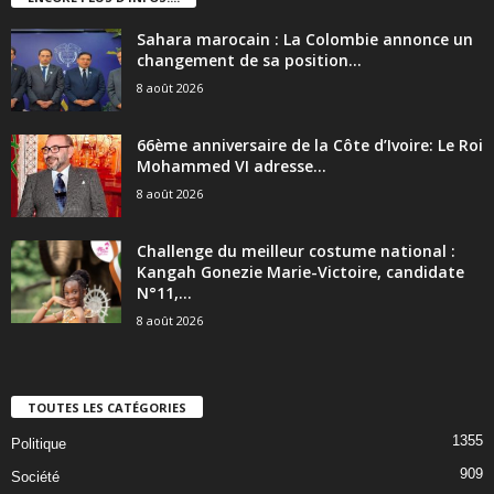
Sahara marocain : La Colombie annonce un
changement de sa position...
8 août 2026
66ème anniversaire de la Côte d’Ivoire: Le Roi
Mohammed VI adresse...
8 août 2026
Challenge du meilleur costume national :
Kangah Gonezie Marie-Victoire, candidate
N°11,...
8 août 2026
TOUTES LES CATÉGORIES
1355
Politique
909
Société