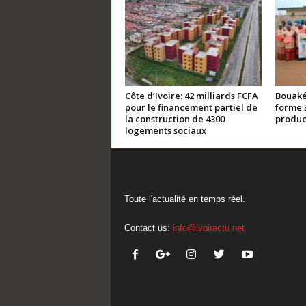
Côte d’Ivoire: 42 milliards FCFA
Bouaké
pour le financement partiel de
forme 
la construction de 4300
product
logements sociaux
Toute l'actualité en temps réel.
Contact us:
info@ivoiractu.net