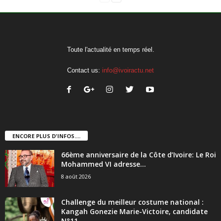
Toute l'actualité en temps réel.
Contact us:
info@ivoiractu.net
ENCORE PLUS D'INFOS....
66ème anniversaire de la Côte d’Ivoire: Le Roi
Mohammed VI adresse...
8 août 2026
Challenge du meilleur costume national :
Kangah Gonezie Marie-Victoire, candidate
N°11,...