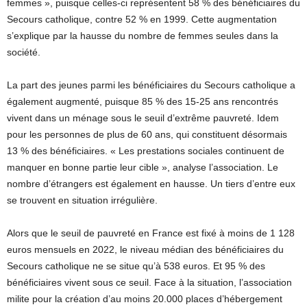
femmes », puisque celles-ci représentent 58 % des bénéficiaires du
Secours catholique, contre 52 % en 1999. Cette augmentation
s’explique par la hausse du nombre de femmes seules dans la
société.
La part des jeunes parmi les bénéficiaires du Secours catholique a
également augmenté, puisque 85 % des 15-25 ans rencontrés
vivent dans un ménage sous le seuil d’extrême pauvreté. Idem
pour les personnes de plus de 60 ans, qui constituent désormais
13 % des bénéficiaires. « Les prestations sociales continuent de
manquer en bonne partie leur cible », analyse l’association. Le
nombre d’étrangers est également en hausse. Un tiers d’entre eux
se trouvent en situation irrégulière.
Alors que le seuil de pauvreté en France est fixé à moins de 1 128
euros mensuels en 2022, le niveau médian des bénéficiaires du
Secours catholique ne se situe qu’à 538 euros. Et 95 % des
bénéficiaires vivent sous ce seuil. Face à la situation, l’association
milite pour la création d’au moins 20.000 places d’hébergement