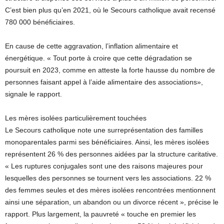
C’est bien plus qu’en 2021, où le Secours catholique avait recensé
780 000 bénéficiaires.
En cause de cette aggravation, l’inflation alimentaire et
énergétique. « Tout porte à croire que cette dégradation se
poursuit en 2023, comme en atteste la forte hausse du nombre de
personnes faisant appel à l’aide alimentaire des associations»,
signale le rapport.
Les mères isolées particulièrement touchées
Le Secours catholique note une surreprésentation des familles
monoparentales parmi ses bénéficiaires. Ainsi, les mères isolées
représentent 26 % des personnes aidées par la structure caritative.
« Les ruptures conjugales sont une des raisons majeures pour
lesquelles des personnes se tournent vers les associations. 22 %
des femmes seules et des mères isolées rencontrées mentionnent
ainsi une séparation, un abandon ou un divorce récent », précise le
rapport. Plus largement, la pauvreté « touche en premier les