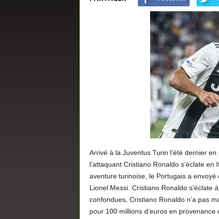
s
Arrivé à la Juventus Turin l’été dernier 
l’attaquant Cristiano Ronaldo s’éclate en 
aventure turinoise, le Portugais a envoyé
Lionel Messi. Cristiano Ronaldo s’éclate 
confondues, Cristiano Ronaldo n’a pas m
pour 100 millions d’euros en provenance d