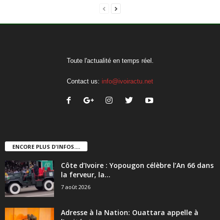
Toute l'actualité en temps réel.
Contact us:
info@ivoiractu.net
ENCORE PLUS D'INFOS....
Côte d’Ivoire : Yopougon célèbre l’An 66 dans
la ferveur, la...
7 août 2026
Adresse à la Nation: Ouattara appelle à