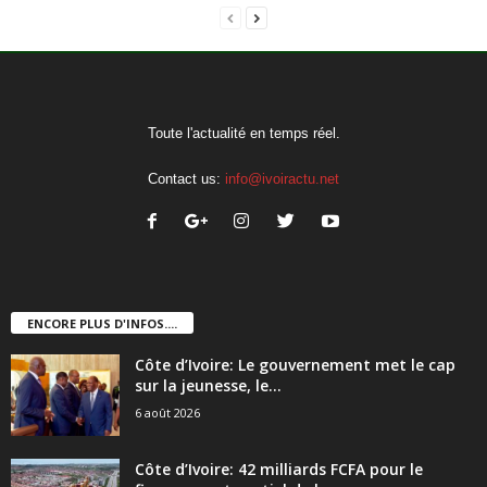
Toute l'actualité en temps réel.
Contact us:
info@ivoiractu.net
ENCORE PLUS D'INFOS....
Côte d’Ivoire: Le gouvernement met le cap
sur la jeunesse, le...
6 août 2026
Côte d’Ivoire: 42 milliards FCFA pour le