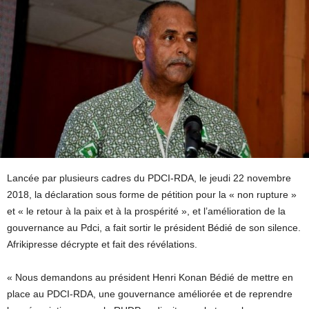
Lancée par plusieurs cadres du PDCI-RDA, le jeudi 22 novembre
2018, la déclaration sous forme de pétition pour la « non rupture »
et « le retour à la paix et à la prospérité », et l’amélioration de la
gouvernance au Pdci, a fait sortir le président Bédié de son silence.
Afrikipresse décrypte et fait des révélations.
« Nous demandons au président Henri Konan Bédié de mettre en
place au PDCI-RDA, une gouvernance améliorée et de reprendre