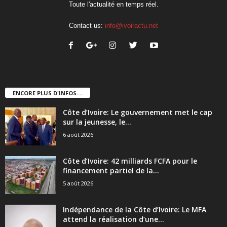
Toute l'actualité en temps réel.
Contact us:
info@ivoiractu.net
ENCORE PLUS D'INFOS....
Côte d’Ivoire: Le gouvernement met le cap
sur la jeunesse, le...
6 août 2026
Côte d’Ivoire: 42 milliards FCFA pour le
financement partiel de la...
5 août 2026
Indépendance de la Côte d’Ivoire: Le MFA
attend la réalisation d’une...