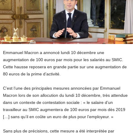
Emmanuel Macron a annoncé lundi 10 décembre une
augmentation de 100 euros par mois pour les salariés au SMIC.
Cette hausse reposera en grande partie sur une augmentation de
80 euros de la prime d’activité.
C’est l’une des principales mesures annoncées par Emmanuel
Macron lors de son allocution du lundi 10 décembre, très attendue
dans un contexte de contestation sociale : « le salaire d’un
travailleur au SMIC augmentera de 100 euros par mois dès 2019
[…] sans qu’il en coûte un euro de plus pour l’employeur. »
Sans plus de précisions, cette mesure a été interprétée par