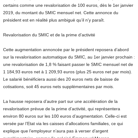
certains comme une revalorisation de 100 euros, dès le 1er janvier
2019, du montant du SMIC mensuel net. Cette annonce du
président est en réalité plus ambiguë qu’il n’y paraît.
Revalorisation du SMIC et de la prime d’activité
Cette augmentation annoncée par le président reposera d’abord
sur la revalorisation automatique du SMIC, au 1er janvier prochain :
une revalorisation de 1,8 % faisant passer le SMIC mensuel net de
1 184,93 euros net à 1 209,93 euros (plus 25 euros net par mois).
Le salarié bénéficiera aussi des 20 euros nets de baisse de
cotisations, soit 45 euros nets supplémentaires par mois.
La hausse reposera d’autre part sur une accélération de la
revalorisation prévue de la prime d’activité, qui représentera
environ 80 euros sur les 100 euros d’augmentation. Celle-ci est
versée par l’Etat via les caisses d’allocations familiales, ce qui
explique que l’employeur n’aura pas à verser d’argent