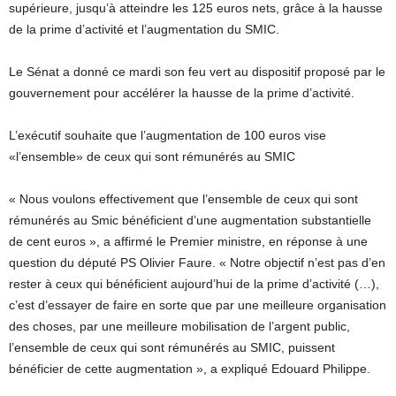
supérieure, jusqu’à atteindre les 125 euros nets, grâce à la hausse
de la prime d’activité et l’augmentation du SMIC.
Le Sénat a donné ce mardi son feu vert au dispositif proposé par le
gouvernement pour accélérer la hausse de la prime d’activité.
L’exécutif souhaite que l’augmentation de 100 euros vise
«l’ensemble» de ceux qui sont rémunérés au SMIC
« Nous voulons effectivement que l’ensemble de ceux qui sont
rémunérés au Smic bénéficient d’une augmentation substantielle
de cent euros », a affirmé le Premier ministre, en réponse à une
question du député PS Olivier Faure. « Notre objectif n’est pas d’en
rester à ceux qui bénéficient aujourd’hui de la prime d’activité (…),
c’est d’essayer de faire en sorte que par une meilleure organisation
des choses, par une meilleure mobilisation de l’argent public,
l’ensemble de ceux qui sont rémunérés au SMIC, puissent
bénéficier de cette augmentation », a expliqué Edouard Philippe.