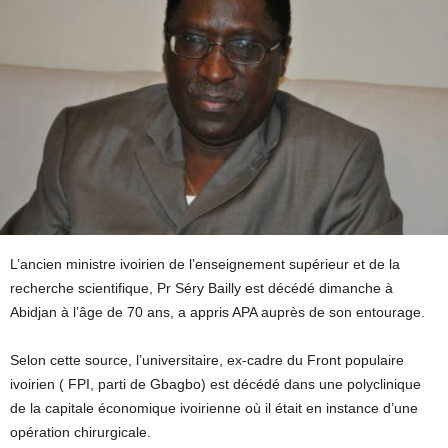
L’ancien ministre ivoirien de l’enseignement supérieur et de la
recherche scientifique, Pr Séry Bailly est décédé dimanche à
Abidjan à l’âge de 70 ans, a appris APA auprès de son entourage.
Selon cette source, l’universitaire, ex-cadre du Front populaire
ivoirien ( FPI, parti de Gbagbo) est décédé dans une polyclinique
de la capitale économique ivoirienne où il était en instance d’une
opération chirurgicale.