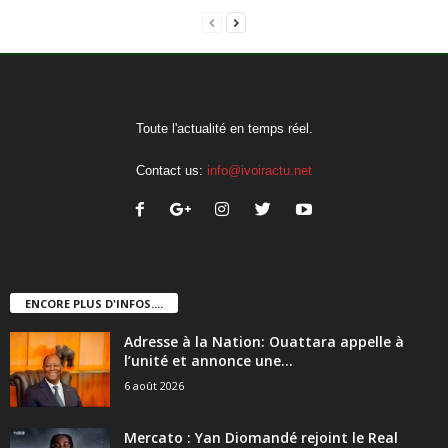
Toute l'actualité en temps réel.
Contact us:
info@ivoiractu.net
ENCORE PLUS D'INFOS....
Adresse à la Nation: Ouattara appelle à
l’unité et annonce une...
6 août 2026
Mercato : Yan Diomandé rejoint le Real