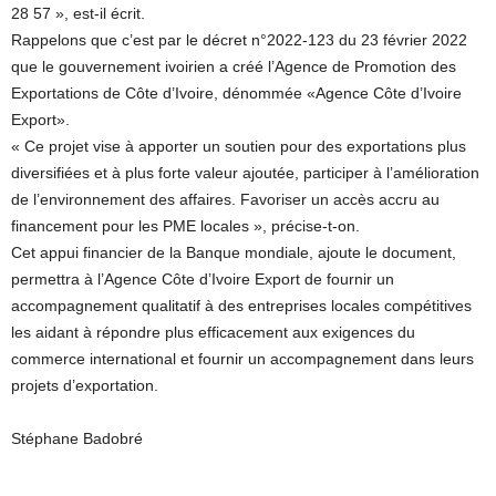
28 57 », est-il écrit.
Rappelons que c’est par le décret n°2022-123 du 23 février 2022
que le gouvernement ivoirien a créé l’Agence de Promotion des
Exportations de Côte d’Ivoire, dénommée «Agence Côte d’Ivoire
Export».
« Ce projet vise à apporter un soutien pour des exportations plus
diversifiées et à plus forte valeur ajoutée, participer à l’amélioration
de l’environnement des affaires. Favoriser un accès accru au
financement pour les PME locales », précise-t-on.
Cet appui financier de la Banque mondiale, ajoute le document,
permettra à l’Agence Côte d’Ivoire Export de fournir un
accompagnement qualitatif à des entreprises locales compétitives
les aidant à répondre plus efficacement aux exigences du
commerce international et fournir un accompagnement dans leurs
projets d’exportation.
Stéphane Badobré