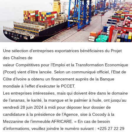
Une sélection d’entreprises exportatrices bénéficiaires du Projet
des Chaînes de
valeur Compétitives pour l’Emploi et la Transformation Economique
(Pccet) vient d’être lancée. Selon un communiqué officiel, l’Etat de
Côte d’Ivoire a obtenu un financement auprès de la Banque
mondiale à l’effet d’exécuter le PCCET.
Les entreprises intéressées, mais qui doivent être dans le domaine
de l’ananas, le karité, la mangue et le palmier à huile, ont jusqu’au
vendredi 28 juin 2024 à midi pour déposer leur dossier de
candidature à la présidence de l’Agence, sise à Cocody à la
Mezzanine de l’immeuble AFRICARE. « En cas de besoin
d’informations, veuillez joindre le numéro suivant : +225 27 22 29