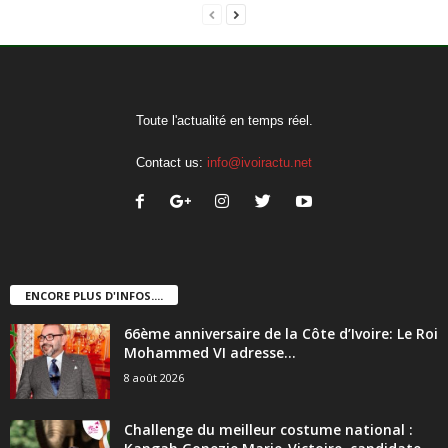
Toute l'actualité en temps réel.
Contact us:
info@ivoiractu.net
ENCORE PLUS D'INFOS....
66ème anniversaire de la Côte d’Ivoire: Le Roi
Mohammed VI adresse...
8 août 2026
Challenge du meilleur costume national :