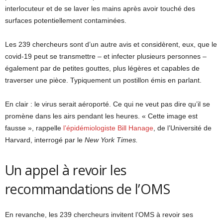
interlocuteur et de se laver les mains après avoir touché des
surfaces potentiellement contaminées.
Les 239 chercheurs sont d’un autre avis et considèrent, eux, que le
covid-19 peut se transmettre – et infecter plusieurs personnes –
également par de petites gouttes, plus légères et capables de
traverser une pièce. Typiquement un postillon émis en parlant.
En clair : le virus serait aéroporté. Ce qui ne veut pas dire qu’il se
promène dans les airs pendant les heures. « Cette image est
fausse », rappelle
l’épidémiologiste Bill Hanage
, de l’Université de
Harvard, interrogé par le
New York Times.
Un appel à revoir les
recommandations de l’OMS
En revanche, les 239 chercheurs invitent l’OMS à revoir ses