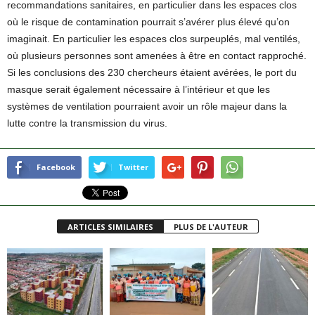
recommandations sanitaires, en particulier dans les espaces clos
où le risque de contamination pourrait s’avérer plus élevé qu’on
imaginait. En particulier les espaces clos surpeuplés, mal ventilés,
où plusieurs personnes sont amenées à être en contact rapproché.
Si les conclusions des 230 chercheurs étaient avérées, le port du
masque serait également nécessaire à l’intérieur et que les
systèmes de ventilation pourraient avoir un rôle majeur dans la
lutte contre la transmission du virus.
Facebook
Twitter
ARTICLES SIMILAIRES
PLUS DE L'AUTEUR