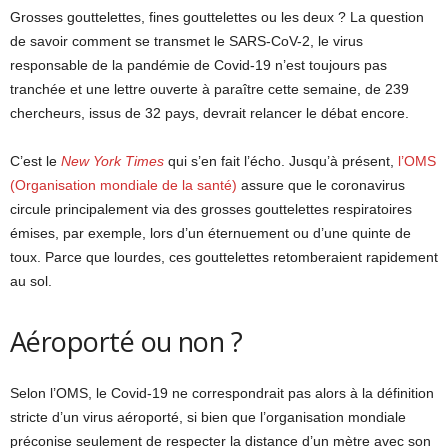
Grosses gouttelettes, fines gouttelettes ou les deux ? La question
de savoir comment se transmet le SARS-CoV-2, le virus
responsable de la pandémie de Covid-19 n’est toujours pas
tranchée et une lettre ouverte à paraître cette semaine, de 239
chercheurs, issus de 32 pays, devrait relancer le débat encore.
C’est le
New York Times
qui s’en fait l’écho. Jusqu’à présent,
l’OMS
(Organisation mondiale de la santé)
assure que le coronavirus
circule principalement via des grosses gouttelettes respiratoires
émises, par exemple, lors d’un éternuement ou d’une quinte de
toux. Parce que lourdes, ces gouttelettes retomberaient rapidement
au sol.
Aéroporté ou non ?
Selon l’OMS, le Covid-19 ne correspondrait pas alors à la définition
stricte d’un virus aéroporté, si bien que l’organisation mondiale
préconise seulement de respecter la distance d’un mètre avec son