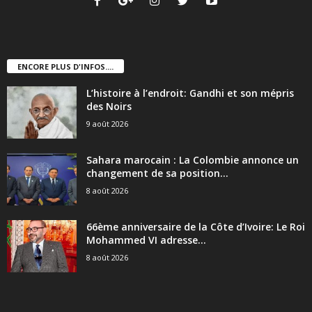
ENCORE PLUS D'INFOS....
L’histoire à l’endroit: Gandhi et son mépris
des Noirs
9 août 2026
Sahara marocain : La Colombie annonce un
changement de sa position...
8 août 2026
66ème anniversaire de la Côte d’Ivoire: Le Roi
Mohammed VI adresse...
8 août 2026