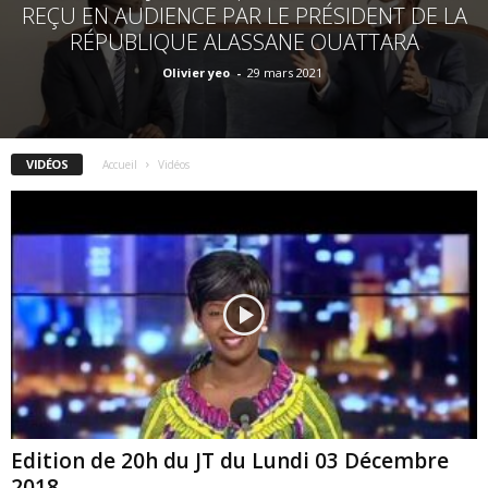
REÇU EN AUDIENCE PAR LE PRÉSIDENT DE LA
RÉPUBLIQUE ALASSANE OUATTARA
Olivier yeo
-
29 mars 2021
VIDÉOS
Accueil
Vidéos
Edition de 20h du JT du Lundi 03 Décembre
2018