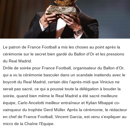
Le patron de France Football a mis les choses au point après la
cérémonie sur le secret bien gardé du Ballon d’Or et les pressions
du Real Madrid.
Drôle de soirée pour France Football, organisateur du Ballon d’Or,
qui a vu la cérémonie basculer dans un scandale inattendu avec le
boycott du Real Madrid, certain dès l’après-midi que Vinicius ne
serait pas sacré, ce qui a poussé toute la délégation à bouder la
soirée, quand bien même le Real Madrid a été sacré meilleure
équipe, Carlo Ancelotti meilleur entraîneur et Kylian Mbappé co-
vainqueur du trophée Gerd Müller. Après la cérémonie, le rédacteur
en chef de France Football, Vincent Garcia, est venu s’expliquer au
micro de la Chaîne l’Equipe.