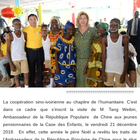
????????????????????????????????????
La coopération sino-ivoirienne au chapitre de l’humanitaire. C’est
dans ce cadre que s’inscrit la visite de M. Tang Weibin,
Ambassadeur de la République Populaire de Chine aux jeunes
pensionnaires de la Case des Enfants, le vendredi 21 décembre
2018. En effet, cette année le père Noël a revêtu les traits de
l’Ambassadeur de la République Populaire de Chine pour le plus