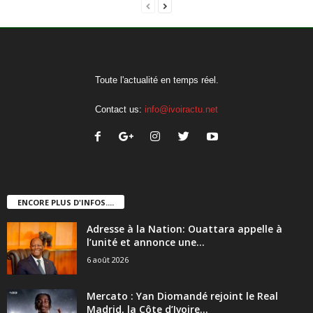
Toute l'actualité en temps réel.
Contact us:
info@ivoiractu.net
ENCORE PLUS D'INFOS....
Adresse à la Nation: Ouattara appelle à
l’unité et annonce une...
6 août 2026
Mercato : Yan Diomandé rejoint le Real
Madrid, la Côte d’Ivoire...