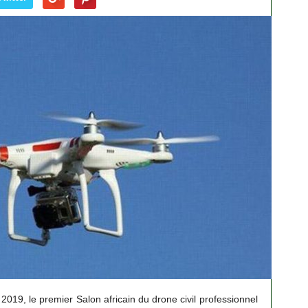
 2019, le premier Salon africain du drone civil professionnel