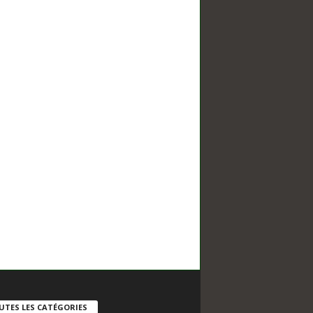
UTES LES CATÉGORIES