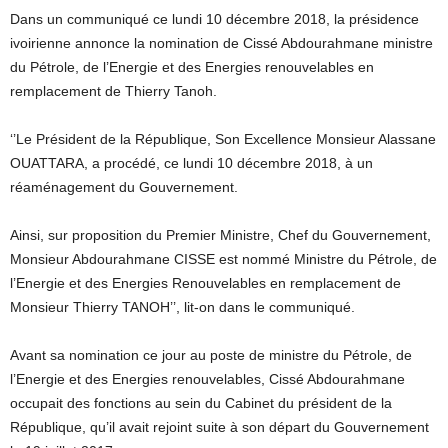
Dans un communiqué ce lundi 10 décembre 2018, la présidence
ivoirienne annonce la nomination de Cissé Abdourahmane ministre
du Pétrole, de l’Energie et des Energies renouvelables en
remplacement de Thierry Tanoh.
‘’Le Président de la République, Son Excellence Monsieur Alassane
OUATTARA, a procédé, ce lundi 10 décembre 2018, à un
réaménagement du Gouvernement.
Ainsi, sur proposition du Premier Ministre, Chef du Gouvernement,
Monsieur Abdourahmane CISSE est nommé Ministre du Pétrole, de
l’Energie et des Energies Renouvelables en remplacement de
Monsieur Thierry TANOH’’, lit-on dans le communiqué.
Avant sa nomination ce jour au poste de ministre du Pétrole, de
l’Energie et des Energies renouvelables, Cissé Abdourahmane
occupait des fonctions au sein du Cabinet du président de la
République, qu’il avait rejoint suite à son départ du Gouvernement