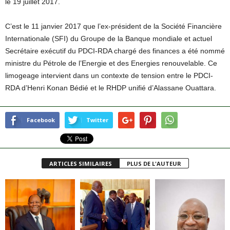
le 19 juillet 2017.
C’est le 11 janvier 2017 que l’ex-président de la Société Financière
Internationale (SFI) du Groupe de la Banque mondiale et actuel
Secrétaire exécutif du PDCI-RDA chargé des finances a été nommé
ministre du Pétrole de l’Energie et des Energies renouvelable. Ce
limogeage intervient dans un contexte de tension entre le PDCI-
RDA d’Henri Konan Bédié et le RHDP unifié d’Alassane Ouattara.
Facebook
Twitter
ARTICLES SIMILAIRES
PLUS DE L'AUTEUR