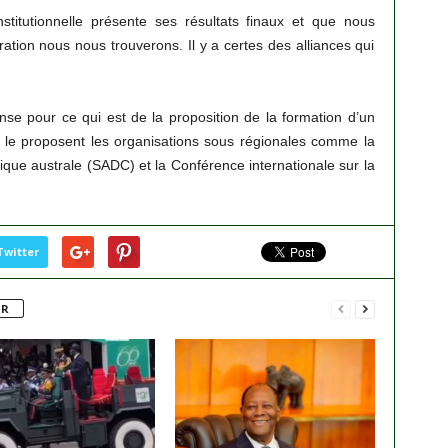
stitutionnelle présente ses résultats finaux et que nous
tion nous nous trouverons. Il y a certes des alliances qui
e pour ce qui est de la proposition de la formation d’un
le proposent les organisations sous régionales comme la
ue australe (SADC) et la Conférence internationale sur la
Twitter
UR