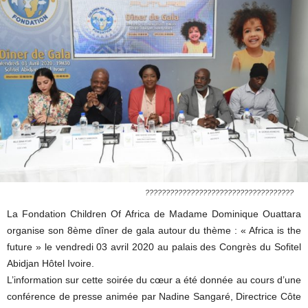
????????????????????????????????????
La Fondation Children Of Africa de Madame Dominique Ouattara
organise son 8ème dîner de gala autour du thème : « Africa is the
future » le vendredi 03 avril 2020 au palais des Congrès du Sofitel
Abidjan Hôtel Ivoire.
L’information sur cette soirée du cœur a été donnée au cours d’une
conférence de presse animée par Nadine Sangaré, Directrice Côte