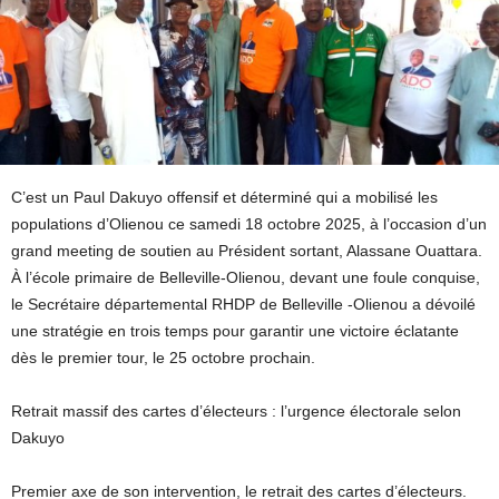
C’est un Paul Dakuyo offensif et déterminé qui a mobilisé les
populations d’Olienou ce samedi 18 octobre 2025, à l’occasion d’un
grand meeting de soutien au Président sortant, Alassane Ouattara.
À l’école primaire de Belleville-Olienou, devant une foule conquise,
le Secrétaire départemental RHDP de Belleville -Olienou a dévoilé
une stratégie en trois temps pour garantir une victoire éclatante
dès le premier tour, le 25 octobre prochain.
Retrait massif des cartes d’électeurs : l’urgence électorale selon
Dakuyo
Premier axe de son intervention, le retrait des cartes d’électeurs.