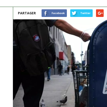
PARTAGER
Facebook
Twitter