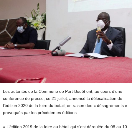
Les autorités de la Commune de Port-Bouët ont, au cours d’une
conférence de presse, ce 21 juillet, annoncé la délocalisation de
l’édition 2020 de la foire du bétail, en raison des « désagréments »
provoqués par les précédentes éditions.
« L’édition 2019 de la foire au bétail qui s’est déroulée du 08 au 10