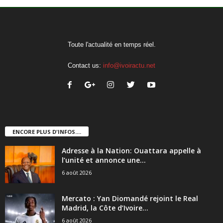
Toute l'actualité en temps réel.
Contact us:
info@ivoiractu.net
ENCORE PLUS D'INFOS....
Adresse à la Nation: Ouattara appelle à
l’unité et annonce une...
6 août 2026
Mercato : Yan Diomandé rejoint le Real
Madrid, la Côte d’Ivoire...
6 août 2026