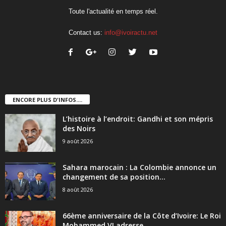
Toute l'actualité en temps réel.
Contact us:
info@ivoiractu.net
ENCORE PLUS D'INFOS....
L’histoire à l’endroit: Gandhi et son mépris
des Noirs
9 août 2026
Sahara marocain : La Colombie annonce un
changement de sa position...
8 août 2026
66ème anniversaire de la Côte d’Ivoire: Le Roi
Mohammed VI adresse...