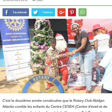
Facebook
Twitter
C’est la douzième année consécutive que le Rotary Club Abidjan
Atlantis comble les enfants du Centre CESEH (Centre d’éveil et de