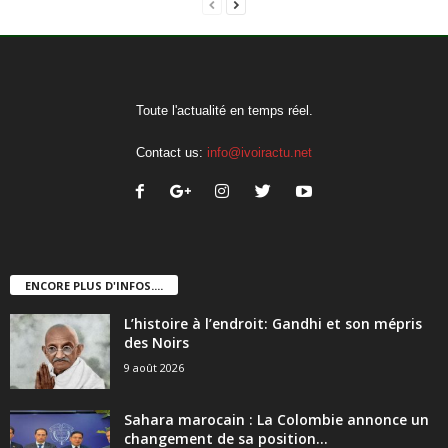
Toute l'actualité en temps réel.
Contact us:
info@ivoiractu.net
ENCORE PLUS D'INFOS....
L’histoire à l’endroit: Gandhi et son mépris
des Noirs
9 août 2026
Sahara marocain : La Colombie annonce un
changement de sa position...