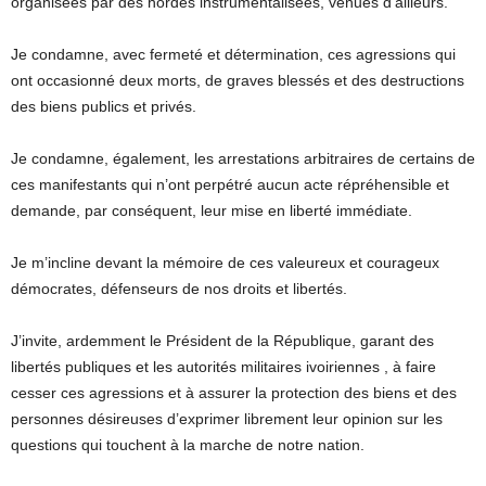
organisées par des hordes instrumentalisées, venues d’ailleurs.
Je condamne, avec fermeté et détermination, ces agressions qui
ont occasionné deux morts, de graves blessés et des destructions
des biens publics et privés.
Je condamne, également, les arrestations arbitraires de certains de
ces manifestants qui n’ont perpétré aucun acte répréhensible et
demande, par conséquent, leur mise en liberté immédiate.
Je m’incline devant la mémoire de ces valeureux et courageux
démocrates, défenseurs de nos droits et libertés.
J’invite, ardemment le Président de la République, garant des
libertés publiques et les autorités militaires ivoiriennes , à faire
cesser ces agressions et à assurer la protection des biens et des
personnes désireuses d’exprimer librement leur opinion sur les
questions qui touchent à la marche de notre nation.