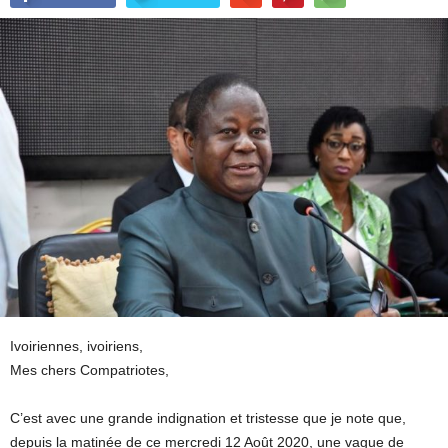
Ivoiriennes, ivoiriens,
Mes chers Compatriotes,
C’est avec une grande indignation et tristesse que je note que,
depuis la matinée de ce mercredi 12 Août 2020, une vague de